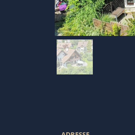
ADRESSE