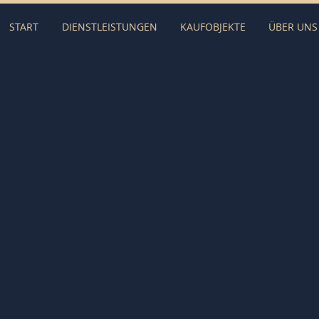
START
DIENSTLEISTUNGEN
KAUFOBJEKTE
ÜBER UNS