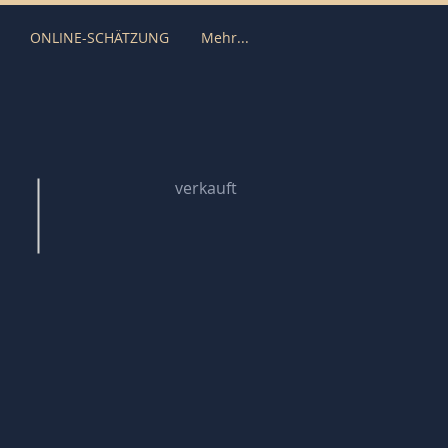
ONLINE-SCHÄTZUNG
Mehr...
verkauft