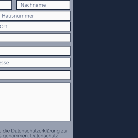
e die Datenschutzerklärung zur
is genommen.
Datenschutz