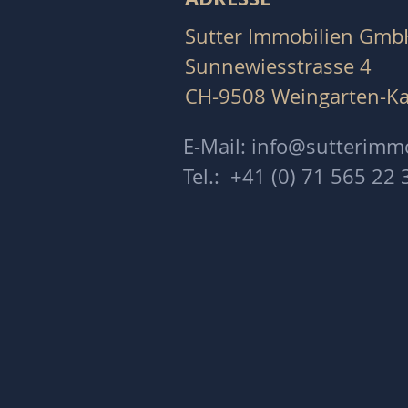
Sutter Immobilien Gmb
Sunnewiesstrasse 4
CH-9508 Weingarten-Ka
E-Mail:
info@sutterimm
Tel.: +41 (0)
71 565 22 