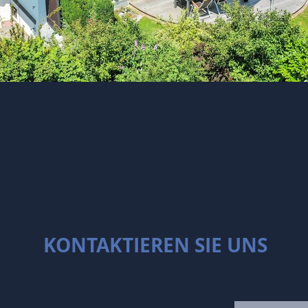
KONTAKTIEREN SIE UNS