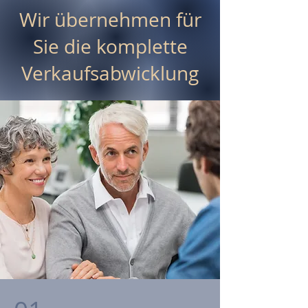
Wir übernehmen für
Sie die komplette
Verkaufsabwicklung