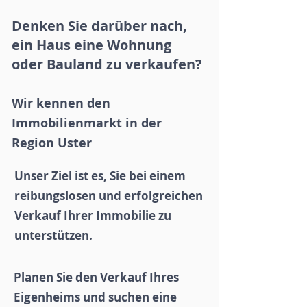
Denken Sie darüber nach,
ein Haus eine Wohnung
oder Bauland zu verkaufen?
Wir kennen den
Immobilienmarkt in der
Region Uster
Unser Ziel ist es, Sie bei einem
reibungslosen und erfolgreichen
Verkauf Ihrer Immobilie zu
unterstützen.
Planen Sie den Verkauf Ihres
Eigenheims und suchen eine