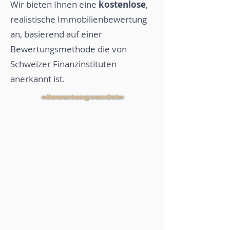
Wir bieten Ihnen eine
kostenlose
,
realistische Immobilienbewertung
an, basierend auf einer
Bewertungsmethode die von
Schweizer Finanzinstituten
anerkannt ist.
Bewertung vor Ort