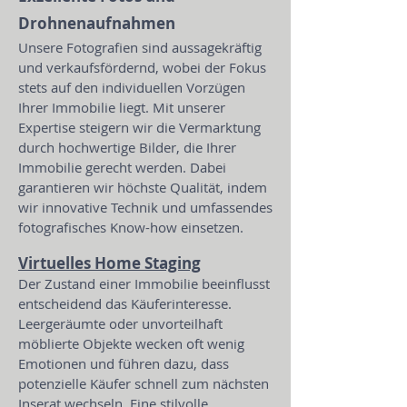
Drohnenaufnahmen
Unsere Fotografien sind aussagekräftig
und verkaufsfördernd, wobei der Fokus
stets auf den individuellen Vorzügen
Ihrer Immobilie liegt. Mit unserer
Expertise steigern wir die Vermarktung
durch hochwertige Bilder, die Ihrer
Immobilie gerecht werden. Dabei
garantieren wir höchste Qualität, indem
wir innovative Technik und umfassendes
fotografisches Know-how einsetzen.
Virtuelles Home Staging
Der Zustand einer Immobilie beeinflusst
entscheidend das Käuferinteresse.
Leergeräumte oder unvorteilhaft
möblierte Objekte wecken oft wenig
Emotionen und führen dazu, dass
potenzielle Käufer schnell zum nächsten
Inserat wechseln. Eine stilvolle