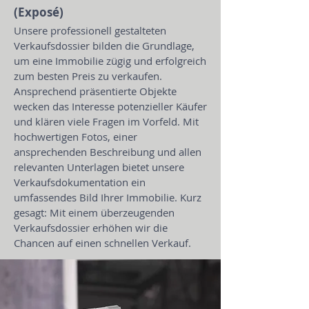
(Exposé)
Unsere professionell gestalteten
Verkaufsdossier bilden die Grundlage,
um eine Immobilie zügig und erfolgreich
zum besten Preis zu verkaufen.
Ansprechend präsentierte Objekte
wecken das Interesse potenzieller Käufer
und klären viele Fragen im Vorfeld. Mit
hochwertigen Fotos, einer
ansprechenden Beschreibung und allen
relevanten Unterlagen bietet unsere
Verkaufsdokumentation ein
umfassendes Bild Ihrer Immobilie. Kurz
gesagt: Mit einem überzeugenden
Verkaufsdossier erhöhen wir die
Chancen auf einen schnellen Verkauf.