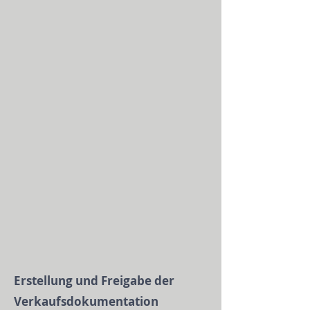
Erstellung und Freigabe der
Verkaufsdokumentation