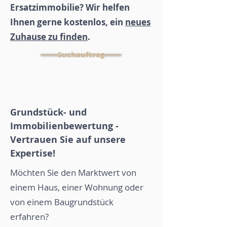
Ersatzimmobilie? Wir helfen
Ihnen gerne kostenlos, ein
neues
Zuhause zu finden
.
Suchauftrag
Grundstück- und
Immobilienbewertung -
Vertrauen Sie auf unsere
Expertise!​​
Möchten Sie den Marktwert von
einem Haus, einer Wohnung oder
von einem Baugrundstück
erfahren?