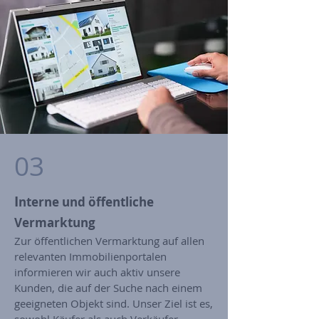
03
I
nterne und öffentliche
Vermarktung​
Zur öffentlichen Vermarktung auf allen
relevanten Immobilienportalen
informieren wir auch aktiv unsere
Kunden, die auf der Suche nach einem
geeigneten Objekt sind. Unser Ziel ist es,