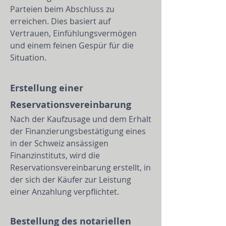
Parteien beim Abschluss zu
erreichen. Dies basiert auf
Vertrauen, Einfühlungsvermögen
und einem feinen Gespür für die
Situation.
Erstellung einer
Reservationsvereinbarung
Nach der Kaufzusage und dem Erhalt
der Finanzierungsbestätigung eines
in der Schweiz ansässigen
Finanzinstituts, wird die
Reservationsvereinbarung erstellt, in
der sich der Käufer zur Leistung
einer Anzahlung verpflichtet.
Bestellung des notariellen