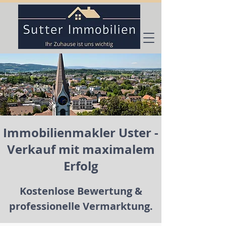
Immobilienmakler Uster -
Verkauf mit maximalem
Erfolg
Kostenlose Bewertung &
professionelle Vermarktung.