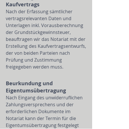
Kaufvertrags
Nach der Erfassung sämtlicher
vertragsrelevanten Daten und
Unterlagen inkl. Vorausberechnung
der Grundstückgewinnsteuer,
beauftragen wir das Notariat mit der
Erstellung des Kaufvertragsentwurfs,
der von beiden Parteien nach
Prüfung und Zustimmung
freigegeben werden muss.
Beurkundung und
Eigentumsübertragung
Nach Eingang des unwiderruflichen
Zahlungsversprechens und der
erforderlichen Dokumente im
Notariat kann der Termin für die
Eigentumsübertragung festgelegt