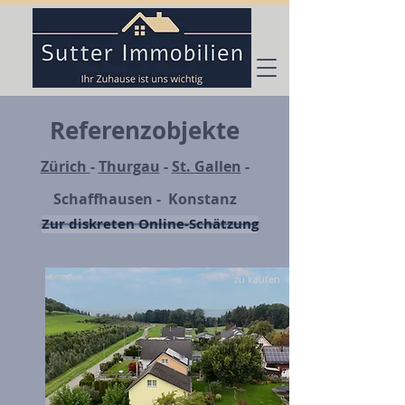
Referenzobjekte
Zürich
-
Thurgau
-
St. Gallen
-
Schaffhausen
- Konstanz
Zur diskreten Online‑Schätzung
zu kaufen