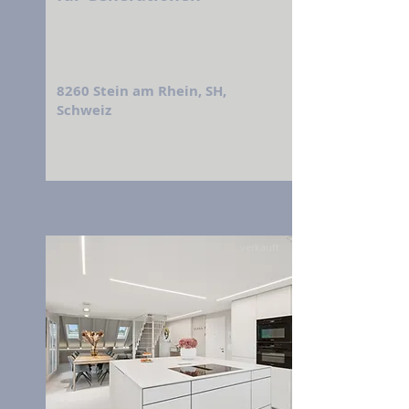
8260 Stein am Rhein, SH,
Schweiz
verkauft