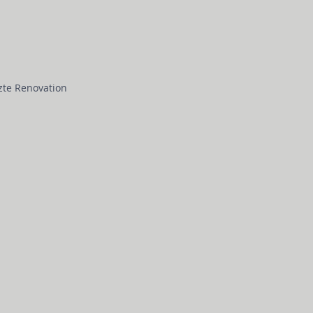
zte Renovation