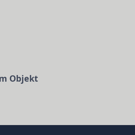
um Objekt