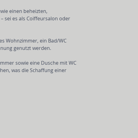
wie einen beheizten, 
 sei es als Coiffeursalon oder 
tetes Wohnzimmer, ein Bad/WC 
hnung genutzt werden.
Zimmer sowie eine Dusche mit WC 
hen, was die Schaffung einer 