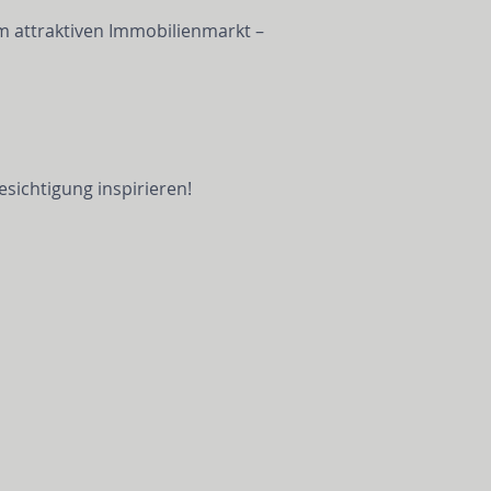
m attraktiven Immobilienmarkt – 
sichtigung inspirieren!