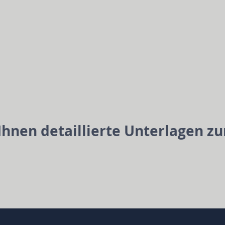
Ihnen detaillierte Unterlagen z