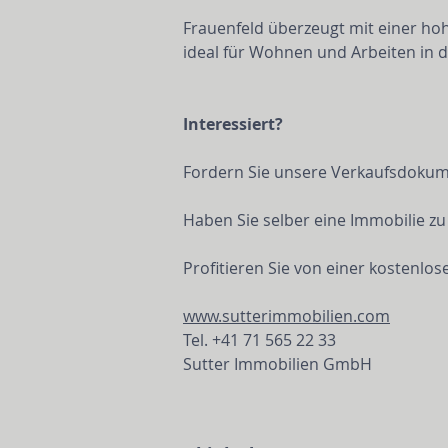
Frauenfeld überzeugt mit einer ho
ideal für Wohnen und Arbeiten in d
Interessiert?
Fordern Sie unsere Verkaufsdokumen
Haben Sie selber eine Immobilie zu
Profitieren Sie von einer kostenlo
www.sutterimmobilien.com
Tel. +41 71 565 22 33
Sutter Immobilien GmbH