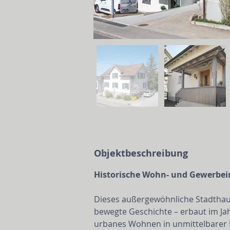
Objektbeschreibung
Historische Wohn- und Gewerbei
Dieses außergewöhnliche Stadthaus,
bewegte Geschichte – erbaut im Jahr
urbanes Wohnen in unmittelbarer N