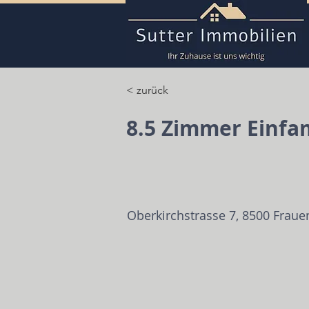
< zurück
8.5 Zimmer Einfa
Oberkirchstrasse 7, 8500 Fraue