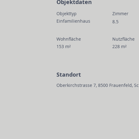
Objektdaten
Objekttyp
Zimmer
Einfamilienhaus
8.5
Wohnfläche
Nutzfläche
153 m²
228 m²
Standort
Oberkirchstrasse 7, 8500 Frauenfeld, S